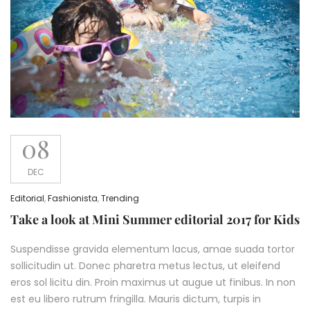
08
DEC
Editorial
,
Fashionista
,
Trending
Take a look at Mini Summer editorial 2017 for Kids
Suspendisse gravida elementum lacus, amae suada tortor
sollicitudin ut. Donec pharetra metus lectus, ut eleifend
eros sol licitu din. Proin maximus ut augue ut finibus. In non
est eu libero rutrum fringilla. Mauris dictum, turpis in