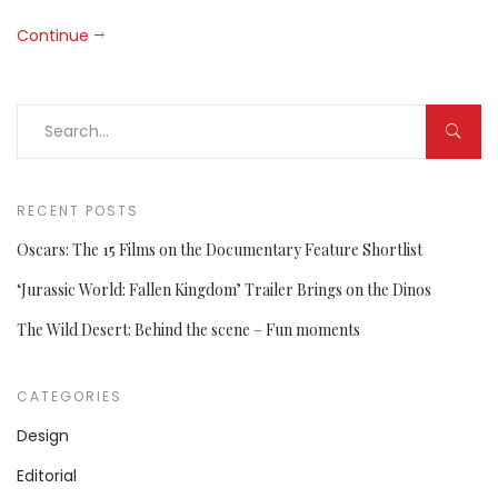
Continue
RECENT POSTS
Oscars: The 15 Films on the Documentary Feature Shortlist
‘Jurassic World: Fallen Kingdom’ Trailer Brings on the Dinos
The Wild Desert: Behind the scene – Fun moments
CATEGORIES
Design
Editorial