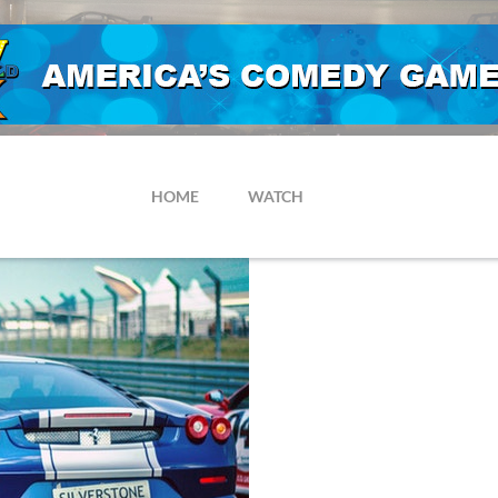
HOME
WATCH