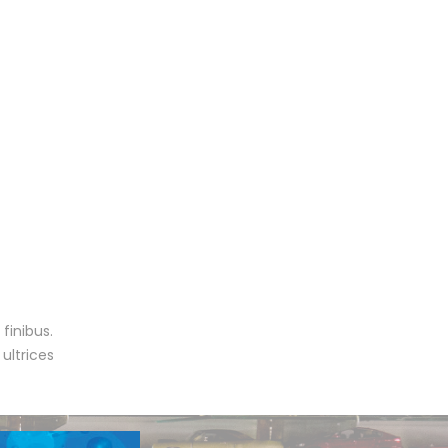
finibus.
 ultrices