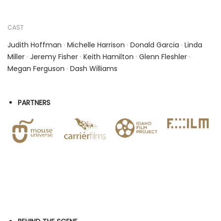
CAST
Judith Hoffman
·
Michelle Harrison
·
Donald Garcia
·
Linda
Miller
·
Jeremy Fisher
·
Keith Hamilton
·
Glenn Fleshler
·
Megan Ferguson
·
Dash Williams
PARTNERS