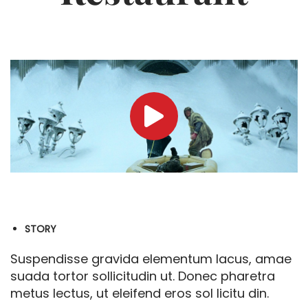
STORY
Suspendisse gravida elementum lacus, amae
suada tortor sollicitudin ut. Donec pharetra
metus lectus, ut eleifend eros sol licitu din.