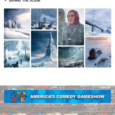
BEHIND THE SCENE